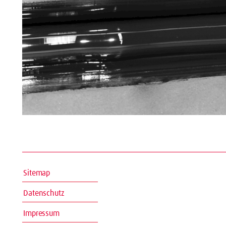
Sitemap
Datenschutz
Impressum