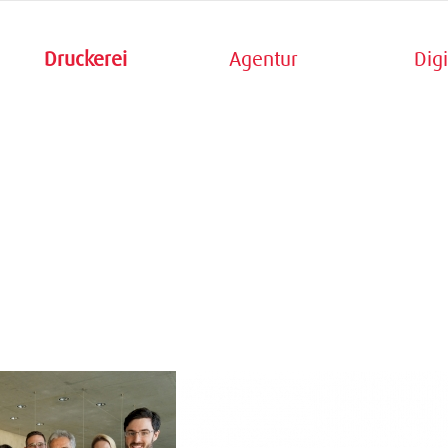
Druckerei
Agentur
Digi