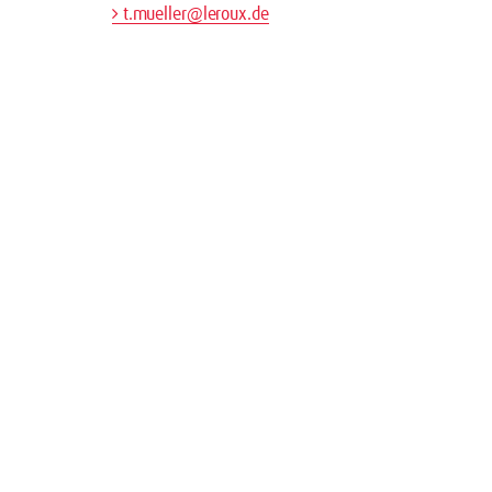
t.mueller@leroux.de