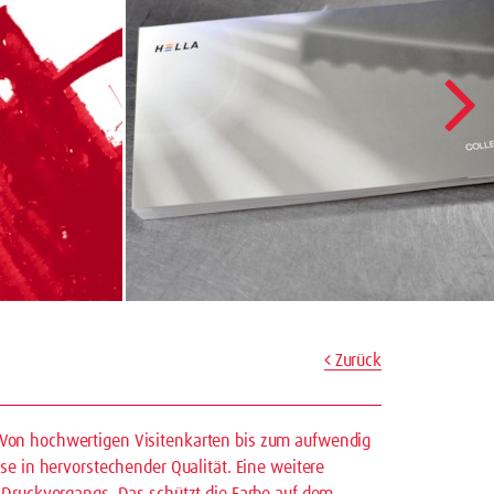
Zurück
Von hochwertigen Visitenkarten bis zum aufwendig
se in hervorstechender Qualität. Eine weitere