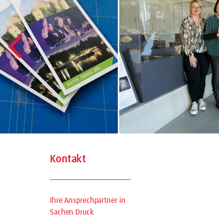
Kontakt
Ihre Ansprechpartner in
Sachen Druck